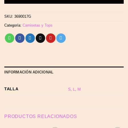
SKU:
3690017G
Categoría:
Camisetas y Tops
INFORMACIÓN ADICIONAL
TALLA
S
,
L
,
M
PRODUCTOS RELACIONADOS