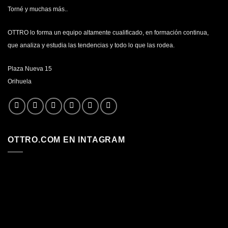
Torné y muchas más..
OTTRO lo forma un equipo altamente cualificado, en formación continua,
que analiza y estudia las tendencias y todo lo que las rodea.
Plaza Nueva 15
Orihuela
OTTRO.COM EN INTAGRAM