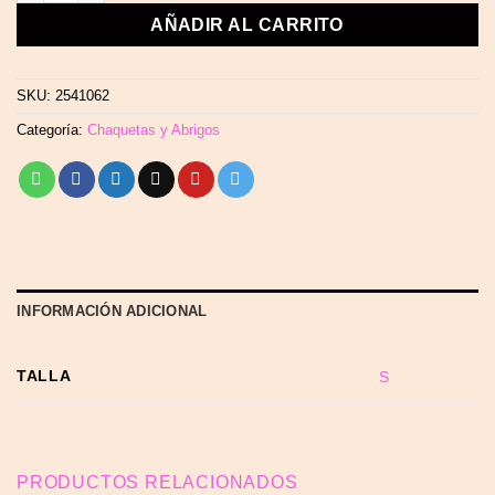
AÑADIR AL CARRITO
SKU:
2541062
Categoría:
Chaquetas y Abrigos
INFORMACIÓN ADICIONAL
TALLA
S
PRODUCTOS RELACIONADOS