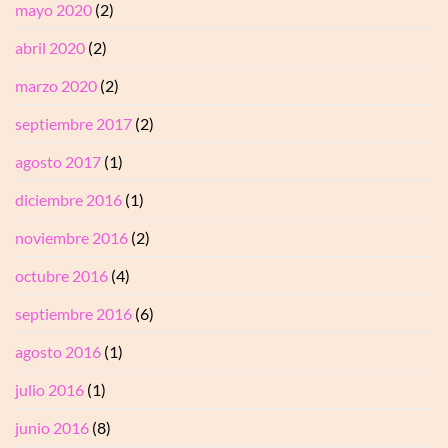
mayo 2020
(2)
abril 2020
(2)
marzo 2020
(2)
septiembre 2017
(2)
agosto 2017
(1)
diciembre 2016
(1)
noviembre 2016
(2)
octubre 2016
(4)
septiembre 2016
(6)
agosto 2016
(1)
julio 2016
(1)
junio 2016
(8)