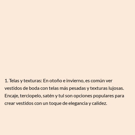
1. Telas y texturas: En otoño e invierno, es común ver
vestidos de boda con telas más pesadas y texturas lujosas.
Encaje, terciopelo, satén y tul son opciones populares para
crear vestidos con un toque de elegancia y calidez.