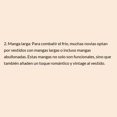
2. Manga larga: Para combatir el frío, muchas novias optan
por vestidos con mangas largas o incluso mangas
abullonadas. Estas mangas no solo son funcionales, sino que
también añaden un toque romántico y vintage al vestido.