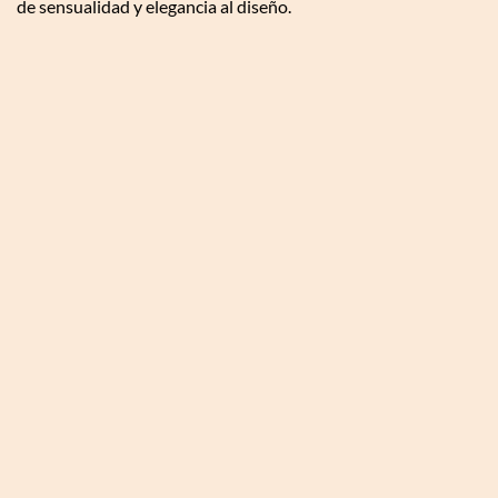
de sensualidad y elegancia al diseño.