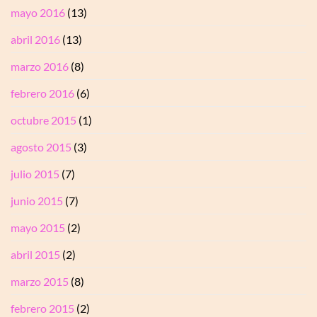
mayo 2016
(13)
abril 2016
(13)
marzo 2016
(8)
febrero 2016
(6)
octubre 2015
(1)
agosto 2015
(3)
julio 2015
(7)
junio 2015
(7)
mayo 2015
(2)
abril 2015
(2)
marzo 2015
(8)
febrero 2015
(2)