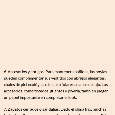
6. Accesorios y abrigos: Para mantenerse cálidas, las novias
pueden complementar sus vestidos con abrigos elegantes,
chales de piel ecológica o incluso fulares o capas de lujo. Los
accesorios, como tocados, guantes y joyería, también juegan
un papel importante en completar el look.
7. Zapatos cerrados o sandalias: Dado el clima frío, muchas