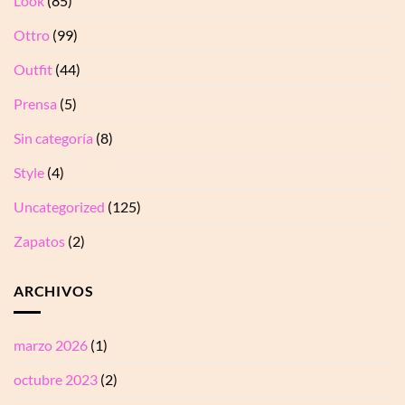
Look
(85)
Ottro
(99)
Outfit
(44)
Prensa
(5)
Sin categoría
(8)
Style
(4)
Uncategorized
(125)
Zapatos
(2)
ARCHIVOS
marzo 2026
(1)
octubre 2023
(2)