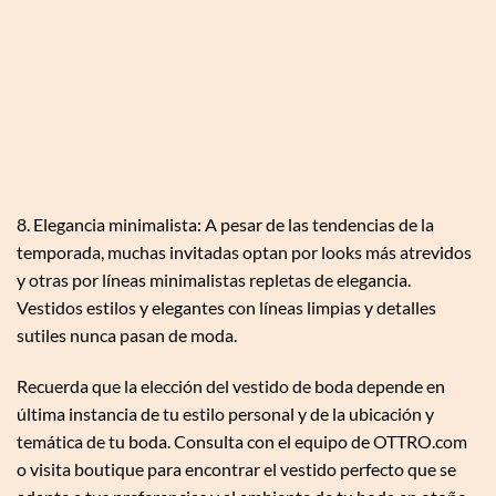
8. Elegancia minimalista: A pesar de las tendencias de la
temporada, muchas invitadas optan por looks más atrevidos
y otras por líneas minimalistas repletas de elegancia.
Vestidos estilos y elegantes con líneas limpias y detalles
sutiles nunca pasan de moda.
Recuerda que la elección del vestido de boda depende en
última instancia de tu estilo personal y de la ubicación y
temática de tu boda. Consulta con el equipo de OTTRO.com
o visita boutique para encontrar el vestido perfecto que se