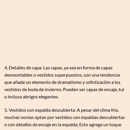
4. Detalles de capa: Las capas, ya sea en forma de capas
desmontables o vestidos superpuestos, son una tendencia
que añade un elemento de dramatismo y sofisticación a los
vestidos de boda de invierno. Pueden ser capas de encaje, tul
o incluso abrigos elegantes.
5. Vestidos con espalda descubierta: A pesar del clima frío,
muchas novias optan por vestidos con espaldas descubiertas
o con detalles de encaje en la espalda. Esto agrega un toque