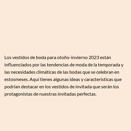
Los vestidos de boda para otoño-invierno 2023 están
influenciados por las tendencias de moda de la temporada y
las necesidades climáticas de las bodas que se celebran en
estosmeses. Aquí tienes algunas ideas y características que
podrían destacar en los vestidos de invitada que serán los
protagonistas de nuestras invitadas perfectas.