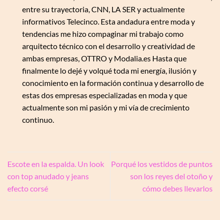
entre su trayectoria, CNN, LA SER y actualmente
informativos Telecinco. Esta andadura entre moda y
tendencias me hizo compaginar mi trabajo como
arquitecto técnico con el desarrollo y creatividad de
ambas empresas, OTTRO y Modalia.es Hasta que
finalmente lo dejé y volqué toda mi energía, ilusión y
conocimiento en la formación continua y desarrollo de
estas dos empresas especializadas en moda y que
actualmente son mi pasión y mi vía de crecimiento
continuo.
Escote en la espalda. Un look
Porqué los vestidos de puntos
con top anudado y jeans
son los reyes del otoño y
efecto corsé
cómo debes llevarlos