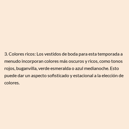
3. Colores ricos: Los vestidos de boda para esta temporada a
menudo incorporan colores más oscuros y ricos, como tonos
rojos, buganvilla, verde esmeralda o azul medianoche. Esto
puede dar un aspecto sofisticado y estacional a la elección de
colores.