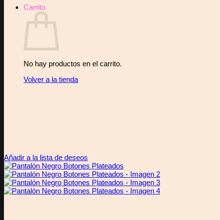
Carrito
No hay productos en el carrito.
Volver a la tienda
Añadir a la lista de deseos