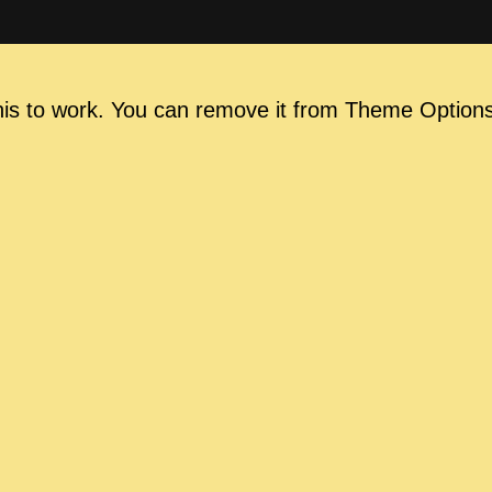
his to work. You can remove it from Theme Options