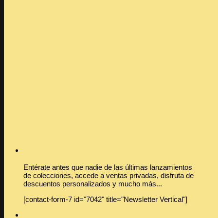
Entérate antes que nadie de las últimas lanzamientos
de colecciones, accede a ventas privadas, disfruta de
descuentos personalizados y mucho más...
[contact-form-7 id="7042" title="Newsletter Vertical"]