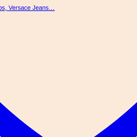
obs, Versace Jeans…