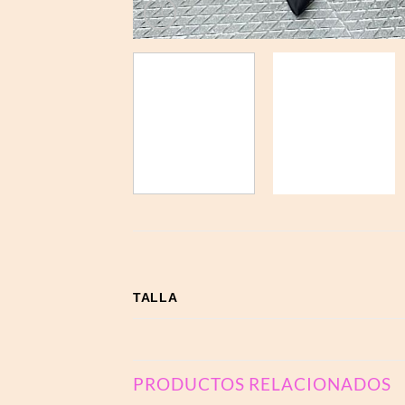
TALLA
PRODUCTOS RELACIONADOS