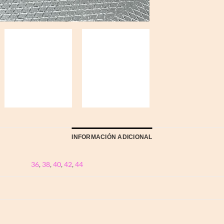
INFORMACIÓN ADICIONAL
36
,
38
,
40
,
42
,
44