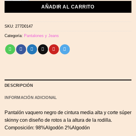
AÑADIR AL CARRITO
SKU:
277D0147
Categoría:
Pantalones y Jeans
DESCRIPCIÓN
INFORMACIÓN ADICIONAL
Pantalón vaquero negro de cintura media alta y corte súper
skinny con diseño de rotos a la altura de la rodilla.
Composición: 98%Algodón 2%Algodón