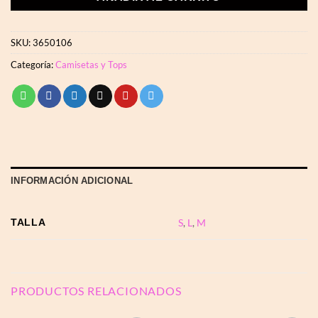
SKU:
3650106
Categoría:
Camisetas y Tops
INFORMACIÓN ADICIONAL
TALLA
S
,
L
,
M
PRODUCTOS RELACIONADOS