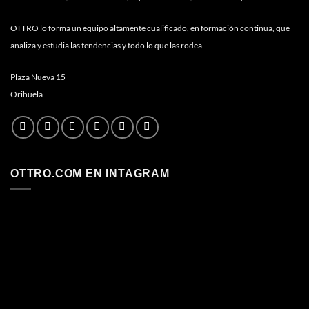
OTTRO lo forma un equipo altamente cualificado, en formación continua, que
analiza y estudia las tendencias y todo lo que las rodea.
Plaza Nueva 15
Orihuela
OTTRO.COM EN INTAGRAM