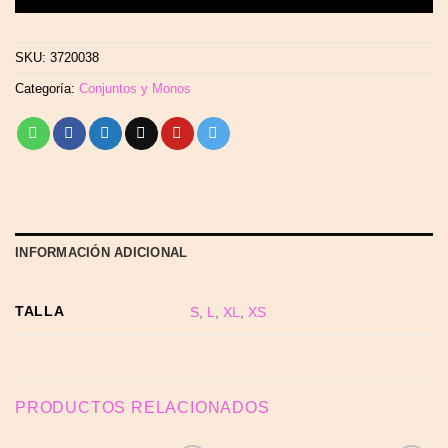
SKU:
3720038
Categoría:
Conjuntos y Monos
INFORMACIÓN ADICIONAL
TALLA
S
,
L
,
XL
,
XS
PRODUCTOS RELACIONADOS