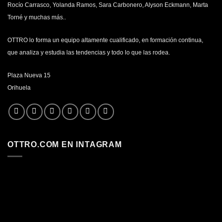
Rocío Carrasco, Yolanda Ramos, Sara Carbonero, Alyson Eckmann, Marta
Torné y muchas más..
OTTRO lo forma un equipo altamente cualificado, en formación continua,
que analiza y estudia las tendencias y todo lo que las rodea.
Plaza Nueva 15
Orihuela
OTTRO.COM EN INTAGRAM