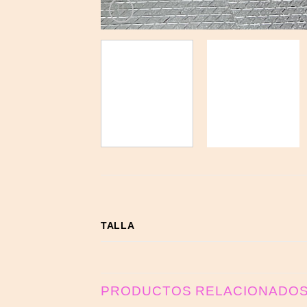
TALLA
PRODUCTOS RELACIONADO