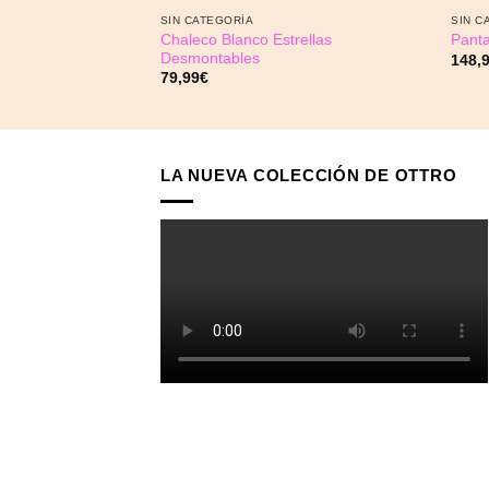
SIN CATEGORÍA
SIN C
Chaleco Blanco Estrellas
Panta
Desmontables
148,
79,99
€
LA NUEVA COLECCIÓN DE OTTRO