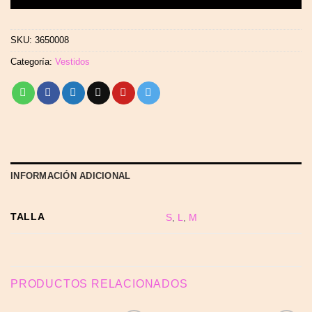
SKU:
3650008
Categoría:
Vestidos
INFORMACIÓN ADICIONAL
TALLA
S
,
L
,
M
PRODUCTOS RELACIONADOS