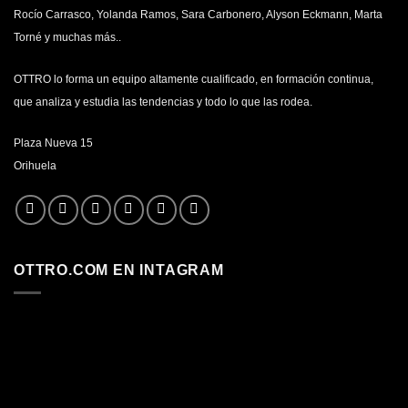
Rocío Carrasco, Yolanda Ramos, Sara Carbonero, Alyson Eckmann, Marta
Torné y muchas más..
OTTRO lo forma un equipo altamente cualificado, en formación continua,
que analiza y estudia las tendencias y todo lo que las rodea.
Plaza Nueva 15
Orihuela
OTTRO.COM EN INTAGRAM