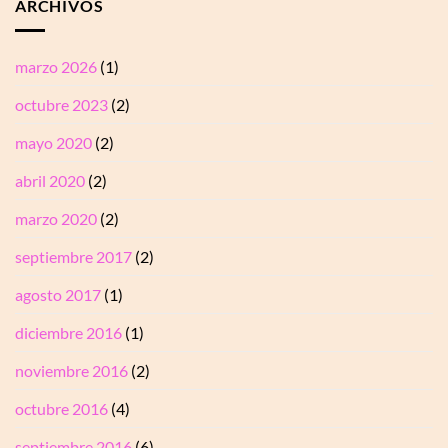
ARCHIVOS
marzo 2026
(1)
octubre 2023
(2)
mayo 2020
(2)
abril 2020
(2)
marzo 2020
(2)
septiembre 2017
(2)
agosto 2017
(1)
diciembre 2016
(1)
noviembre 2016
(2)
octubre 2016
(4)
septiembre 2016
(6)