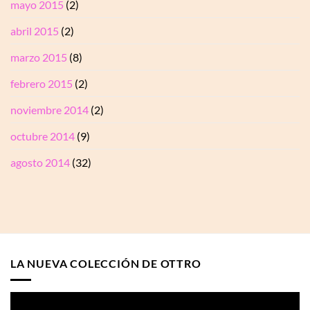
mayo 2015
(2)
abril 2015
(2)
marzo 2015
(8)
febrero 2015
(2)
noviembre 2014
(2)
octubre 2014
(9)
agosto 2014
(32)
LA NUEVA COLECCIÓN DE OTTRO
Reproductor