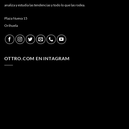
analiza y estudia las tendencias y todo lo que las rodea.
Plaza Nueva 15
Orihuela
OTTRO.COM EN INTAGRAM