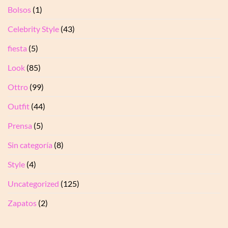
Bolsos
(1)
Celebrity Style
(43)
fiesta
(5)
Look
(85)
Ottro
(99)
Outfit
(44)
Prensa
(5)
Sin categoría
(8)
Style
(4)
Uncategorized
(125)
Zapatos
(2)