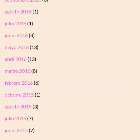
agosto 2016
(1)
julio 2016
(1)
junio 2016
(8)
mayo 2016
(13)
abril 2016
(13)
marzo 2016
(8)
febrero 2016
(6)
octubre 2015
(1)
agosto 2015
(3)
julio 2015
(7)
junio 2015
(7)