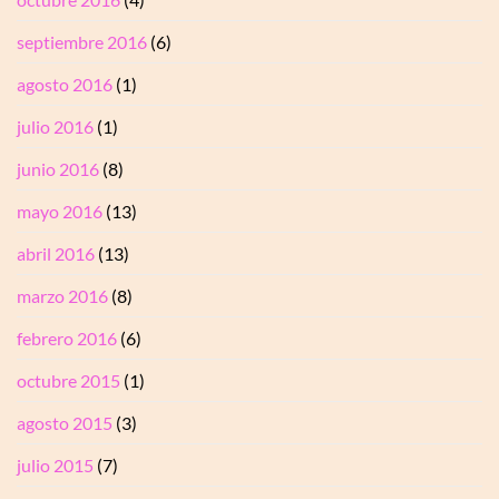
septiembre 2016
(6)
agosto 2016
(1)
julio 2016
(1)
junio 2016
(8)
mayo 2016
(13)
abril 2016
(13)
marzo 2016
(8)
febrero 2016
(6)
octubre 2015
(1)
agosto 2015
(3)
julio 2015
(7)