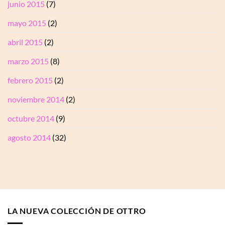
junio 2015
(7)
mayo 2015
(2)
abril 2015
(2)
marzo 2015
(8)
febrero 2015
(2)
noviembre 2014
(2)
octubre 2014
(9)
agosto 2014
(32)
LA NUEVA COLECCIÓN DE OTTRO