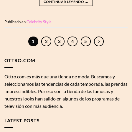
CONTINUAR LEYENDO
→
Publicado en
Celebrity Style
1
2
3
4
5
OTTRO.COM
Ottro.com es más que una tienda de moda. Buscamos y
seleccionamos las tendencias de cada temporada, las prendas
imprescindibles. Por eso son la tienda de las famosas y
nuestros looks han salido en algunos de los programas de
televisión con más audiencia.
LATEST POSTS