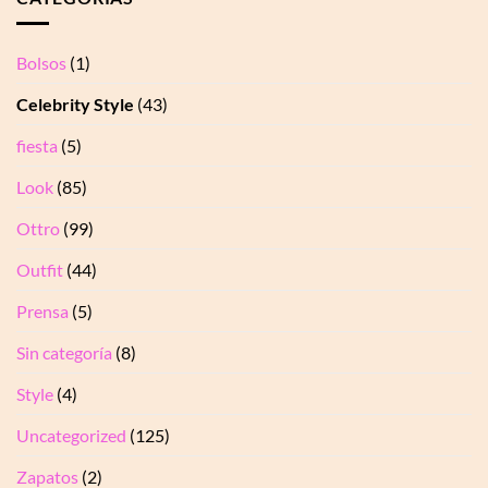
Bolsos
(1)
Celebrity Style
(43)
fiesta
(5)
Look
(85)
Ottro
(99)
Outfit
(44)
Prensa
(5)
Sin categoría
(8)
Style
(4)
Uncategorized
(125)
Zapatos
(2)