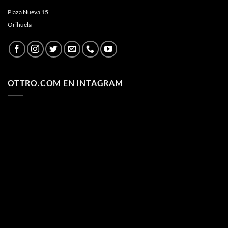
Plaza Nueva 15
Orihuela
OTTRO.COM EN INTAGRAM