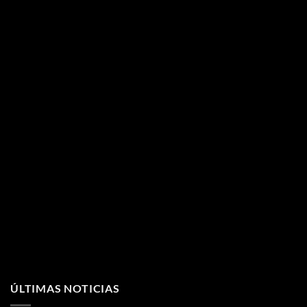
ÚLTIMAS NOTICIAS