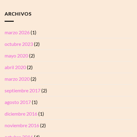
ARCHIVOS
marzo 2026
(1)
octubre 2023
(2)
mayo 2020
(2)
abril 2020
(2)
marzo 2020
(2)
septiembre 2017
(2)
agosto 2017
(1)
diciembre 2016
(1)
noviembre 2016
(2)
octubre 2016
(4)