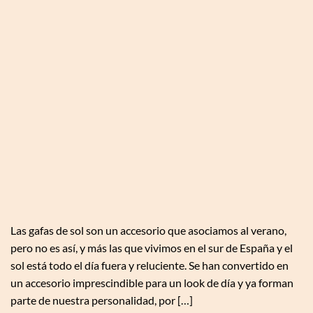
Las gafas de sol son un accesorio que asociamos al verano,
pero no es así, y más las que vivimos en el sur de España y el
sol está todo el día fuera y reluciente. Se han convertido en
un accesorio imprescindible para un look de día y ya forman
parte de nuestra personalidad, por […]