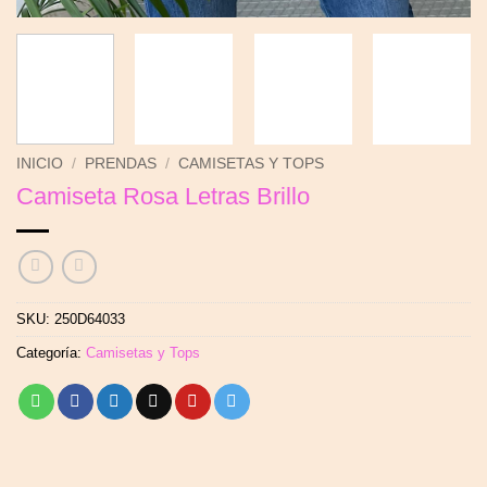
INICIO
/
PRENDAS
/
CAMISETAS Y TOPS
Camiseta Rosa Letras Brillo
SKU:
250D64033
Categoría:
Camisetas y Tops