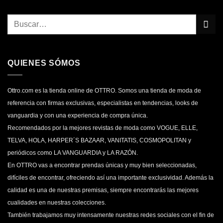
QUIENES SÓMOS
Ottro.com es la tienda online de OTTRO. Somos una tienda de moda de
referencia con firmas exclusivas, especialistas en tendencias, looks de
vanguardia y con una experiencia de compra única.
Recomendados por la mejores revistas de moda como VOGUE, ELLE,
TELVA, HOLA, HARPER´S BAZAAR, VANITATIS, COSMOPOLITAN y
periódicos como LA VANGUARDIA y LA RAZÓN.
En OTTRO vas a encontrar prendas únicas y muy bien seleccionadas,
difíciles de encontrar, ofreciendo así una importante exclusividad. Además la
calidad es una de nuestras premisas, siempre encontrarás las mejores
cualidades en nuestras colecciones.
También trabajamos muy intensamente nuestras redes sociales con el fin de