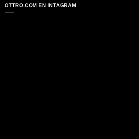
OTTRO.COM EN INTAGRAM