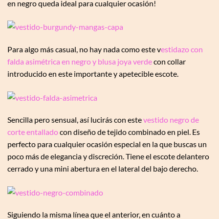
en negro queda ideal para cualquier ocasión!
Para algo más casual, no hay nada como este v
estidazo con
falda asimétrica en negro y blusa joya verde
con collar
introducido en este importante y apetecible escote.
Sencilla pero sensual, así lucirás con este
vestido negro de
corte entallado
con diseño de tejido combinado en piel. Es
perfecto para cualquier ocasión especial en la que buscas un
poco más de elegancia y discreción. Tiene el escote delantero
cerrado y una mini abertura en el lateral del bajo derecho.
Siguiendo la misma línea que el anterior, en cuánto a