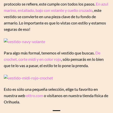
protocolo se refiere, este cumple con todos los pasos.
En azul
marino, entallado, bajo con volante y cuello cruzado
, este
vestido se convierte en una pieza clave de tu fondo de
armario. Lo importante es que lo vistas con estilo y estamos
seguras de eso!
Para algo más formal, tenemos el vestido que buscas.
De
crochet, corte midi y en color rojo
, sólo pensarás en lo bien
que te lo vas a pasar, el estilo te lo pone la prenda.
Esto es sólo una pequeña selección, elige tu favorito en
nuestra web
ottro.com
o visítanos en nuestra tienda física de
Orihuela.