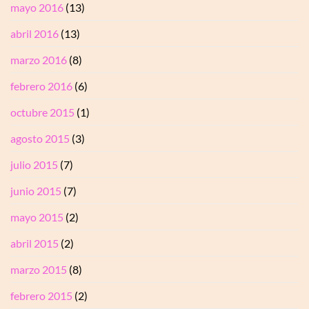
mayo 2016
(13)
abril 2016
(13)
marzo 2016
(8)
febrero 2016
(6)
octubre 2015
(1)
agosto 2015
(3)
julio 2015
(7)
junio 2015
(7)
mayo 2015
(2)
abril 2015
(2)
marzo 2015
(8)
febrero 2015
(2)