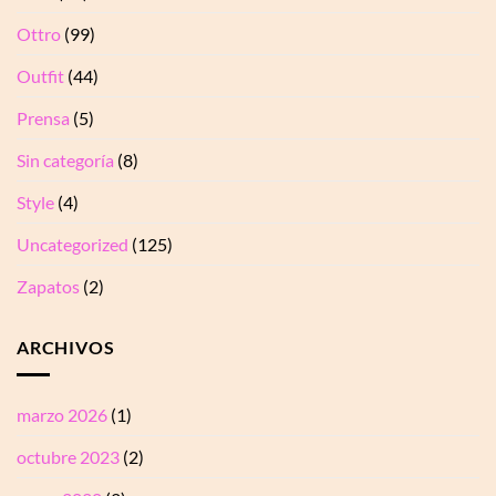
Ottro
(99)
Outfit
(44)
Prensa
(5)
Sin categoría
(8)
Style
(4)
Uncategorized
(125)
Zapatos
(2)
ARCHIVOS
marzo 2026
(1)
octubre 2023
(2)