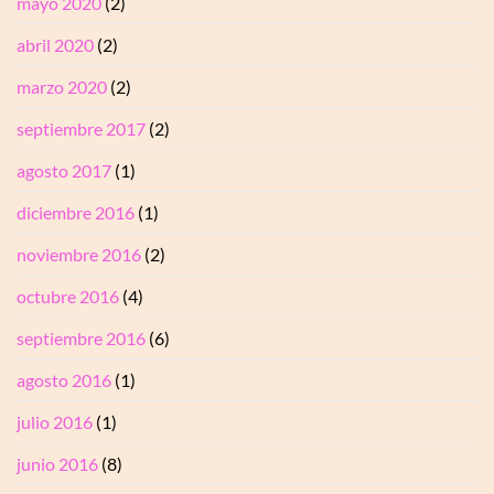
mayo 2020
(2)
abril 2020
(2)
marzo 2020
(2)
septiembre 2017
(2)
agosto 2017
(1)
diciembre 2016
(1)
noviembre 2016
(2)
octubre 2016
(4)
septiembre 2016
(6)
agosto 2016
(1)
julio 2016
(1)
junio 2016
(8)