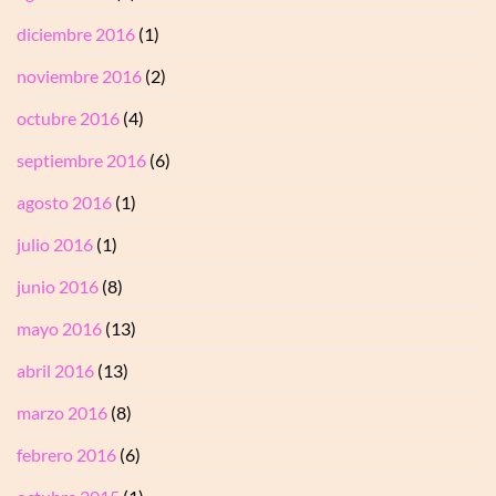
diciembre 2016
(1)
noviembre 2016
(2)
octubre 2016
(4)
septiembre 2016
(6)
agosto 2016
(1)
julio 2016
(1)
junio 2016
(8)
mayo 2016
(13)
abril 2016
(13)
marzo 2016
(8)
febrero 2016
(6)