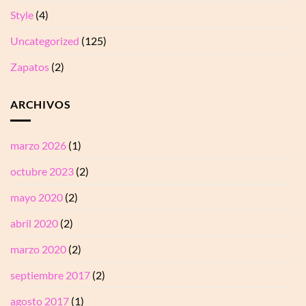
Style
(4)
Uncategorized
(125)
Zapatos
(2)
ARCHIVOS
marzo 2026
(1)
octubre 2023
(2)
mayo 2020
(2)
abril 2020
(2)
marzo 2020
(2)
septiembre 2017
(2)
agosto 2017
(1)