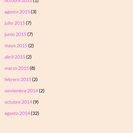
octubre 2015
(1)
agosto 2015
(3)
julio 2015
(7)
junio 2015
(7)
mayo 2015
(2)
abril 2015
(2)
marzo 2015
(8)
febrero 2015
(2)
noviembre 2014
(2)
octubre 2014
(9)
agosto 2014
(32)