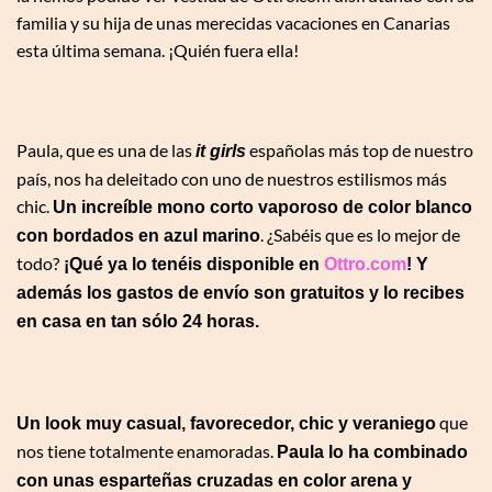
familia y su hija de unas merecidas vacaciones en Canarias
esta última semana. ¡Quién fuera ella!
Paula, que es una de las
españolas más top de nuestro
it girls
país, nos ha deleitado con uno de nuestros estilismos más
chic.
Un increíble mono corto vaporoso de color blanco
. ¿Sabéis que es lo mejor de
con bordados en azul marino
todo?
¡Qué ya lo tenéis disponible en
Ottro.com
! Y
además los gastos de envío son gratuitos y lo recibes
en casa en tan sólo 24 horas.
que
Un look muy casual, favorecedor, chic y veraniego
nos tiene totalmente enamoradas.
Paula lo ha combinado
con unas esparteñas cruzadas en color arena y