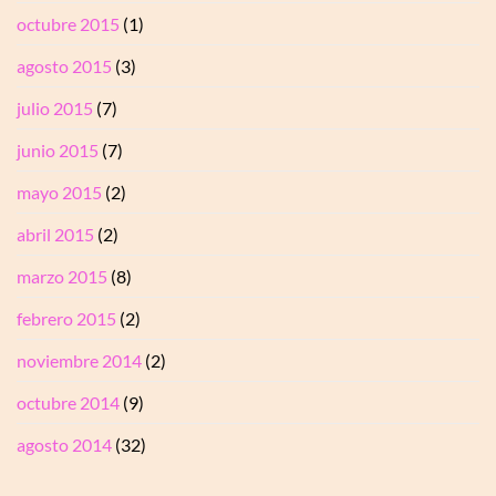
octubre 2015
(1)
agosto 2015
(3)
julio 2015
(7)
junio 2015
(7)
mayo 2015
(2)
abril 2015
(2)
marzo 2015
(8)
febrero 2015
(2)
noviembre 2014
(2)
octubre 2014
(9)
agosto 2014
(32)