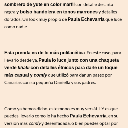
con detalle de cinta
sombrero de yute en color marfil
negra
y detalles
y bolso bandolera en tonos marrones
dorados. Un look muy propio de
que luce
Paula Echevarría
como nadie.
. En este caso, para
Esta prenda es de lo más polifacética
llevarlo desde ya,
Paula lo luce junto con una chaqueta
verde
khaki
con detalles étnicos para darle un toque
que utilizó para dar un paseo por
más casual y
comfy
Canarias con su pequeña Daniella y sus padres.
Como ya hemos dicho, este mono es muy versátil. Y es que
puedes llevarlo como lo ha hecho
, en su
Paula Echevarría
versión más
comfy
y desenfadada, o bien puedes optar por