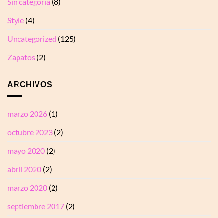
Sin categoría
(8)
Style
(4)
Uncategorized
(125)
Zapatos
(2)
ARCHIVOS
marzo 2026
(1)
octubre 2023
(2)
mayo 2020
(2)
abril 2020
(2)
marzo 2020
(2)
septiembre 2017
(2)