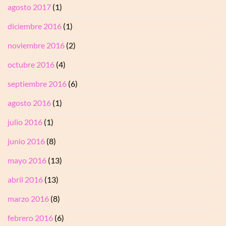
agosto 2017
(1)
diciembre 2016
(1)
noviembre 2016
(2)
octubre 2016
(4)
septiembre 2016
(6)
agosto 2016
(1)
julio 2016
(1)
junio 2016
(8)
mayo 2016
(13)
abril 2016
(13)
marzo 2016
(8)
febrero 2016
(6)