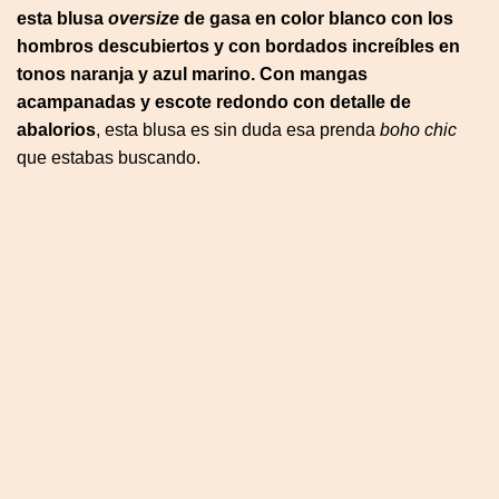
esta blusa
oversize
de gasa en color blanco con los
hombros descubiertos y con bordados increíbles en
tonos naranja y azul marino. Con mangas
acampanadas y escote redondo con detalle de
abalorios
, esta blusa es sin duda esa prenda
boho chic
que estabas buscando.