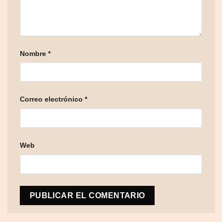
Nombre
*
Correo electrónico
*
Web