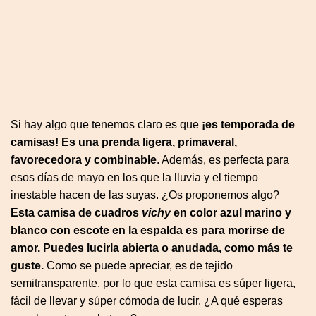
Si hay algo que tenemos claro es que
¡es temporada de
camisas! Es una prenda ligera, primaveral,
favorecedora y combinable
. Además, es perfecta para
esos días de mayo en los que la lluvia y el tiempo
inestable hacen de las suyas. ¿Os proponemos algo?
Esta camisa de cuadros
vichy
en color azul marino y
blanco con escote en la espalda es para morirse de
amor. Puedes lucirla abierta o anudada, como más te
guste.
Como se puede apreciar, es de tejido
semitransparente, por lo que esta camisa es súper ligera,
fácil de llevar y súper cómoda de lucir. ¿A qué esperas