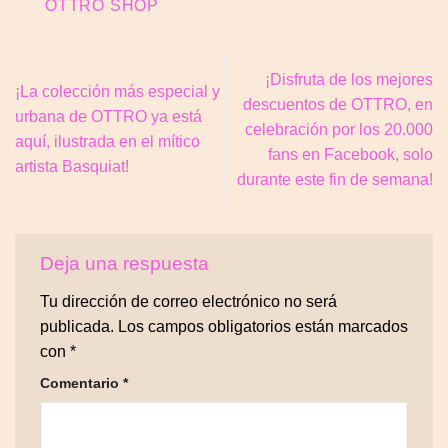
OTTRO SHOP
¡Disfruta de los mejores
¡La colección más especial y
descuentos de OTTRO, en
urbana de OTTRO ya está
celebración por los 20.000
aquí, ilustrada en el mítico
fans en Facebook, solo
artista Basquiat!
durante este fin de semana!
Deja una respuesta
Tu dirección de correo electrónico no será
publicada.
Los campos obligatorios están marcados
con
*
Comentario
*