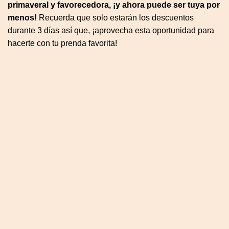
primaveral y favorecedora, ¡y ahora puede ser tuya por
menos!
Recuerda que solo estarán los descuentos
durante 3 días así que, ¡aprovecha esta oportunidad para
hacerte con tu prenda favorita!