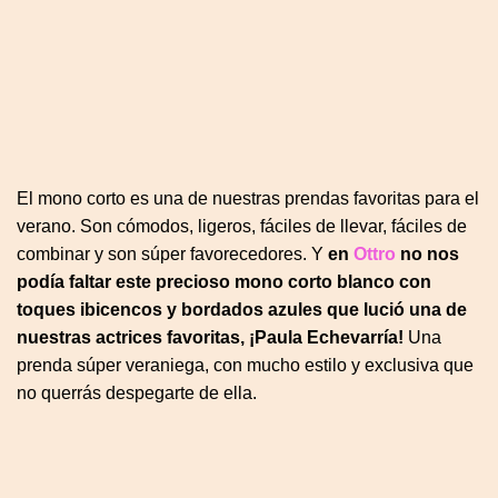
El mono corto es una de nuestras prendas favoritas para el
verano. Son cómodos, ligeros, fáciles de llevar, fáciles de
combinar y son súper favorecedores. Y
en
Ottro
no nos
podía faltar este precioso mono corto blanco con
toques ibicencos y bordados azules que lució una de
nuestras actrices favoritas, ¡Paula Echevarría!
Una
prenda súper veraniega, con mucho estilo y exclusiva que
no querrás despegarte de ella.