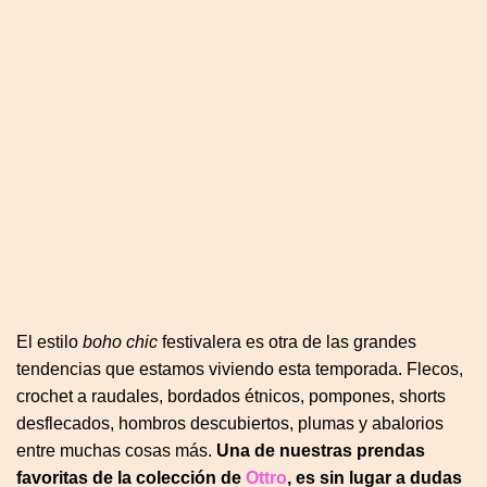
El estilo
boho chic
festivalera es otra de las grandes
tendencias que estamos viviendo esta temporada. Flecos,
crochet a raudales, bordados étnicos, pompones, shorts
desflecados, hombros descubiertos, plumas y abalorios
entre muchas cosas más.
Una de nuestras prendas
favoritas de la colección de
Ottro
, es sin lugar a dudas