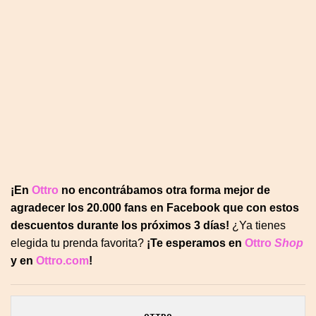
¡En
Ottro
no encontrábamos otra forma mejor de
agradecer los 20.000 fans en Facebook que con estos
descuentos durante los próximos 3 días!
¿Ya tienes
elegida tu prenda favorita?
¡Te esperamos en
Ottro
Shop
y en
Ottro.com
!