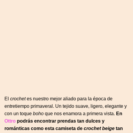
El
crochet
es nuestro mejor aliado para la época de
entretiempo primaveral. Un tejido suave, ligero, elegante y
con un toque
boho
que nos enamora a primera vista.
En
Ottro
podrás encontrar prendas tan dulces y
románticas como esta camiseta de
crochet beige
tan