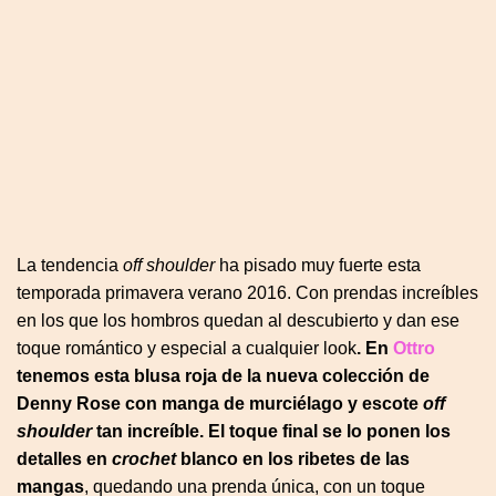
La tendencia
off shoulder
ha pisado muy fuerte esta
temporada primavera verano 2016. Con prendas increíbles
en los que los hombros quedan al descubierto y dan ese
toque romántico y especial a cualquier look
. En
Ottro
tenemos esta blusa roja de la nueva colección de
Denny Rose con manga de murciélago y escote
off
shoulder
tan increíble. El toque final se lo ponen los
detalles en
crochet
blanco en los ribetes de las
mangas
, quedando una prenda única, con un toque