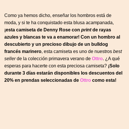
Como ya hemos dicho, enseñar los hombros está de
moda, y si te ha conquistado esta blusa acampanada,
¡esta camiseta de Denny Rose con
print
de rayas
azules y blancas te va a enamorar! Con un hombro al
descubierto y un precioso dibujo de un bulldog
francés marinero
, esta camiseta es uno de nuestros
best
seller
de la colección primavera verano de
Ottro
. ¿A qué
esperas para hacerte con esta preciosa camiseta?
¡Solo
durante 3 días estarán disponibles los descuentos del
20% en prendas seleccionadas de
Ottro
como esta!