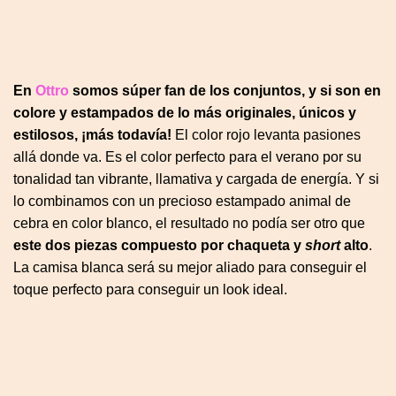
En
Ottro
somos súper fan de los conjuntos, y si son en
colore y estampados de lo más originales, únicos y
estilosos, ¡más todavía!
El color rojo levanta pasiones
allá donde va. Es el color perfecto para el verano por su
tonalidad tan vibrante, llamativa y cargada de energía. Y si
lo combinamos con un precioso estampado animal de
cebra en color blanco, el resultado no podía ser otro que
este dos piezas compuesto por chaqueta y
short
alto
.
La camisa blanca será su mejor aliado para conseguir el
toque perfecto para conseguir un look ideal.