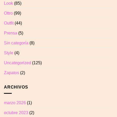
Look
(85)
Ottro
(99)
Outfit
(44)
Prensa
(5)
Sin categoría
(8)
Style
(4)
Uncategorized
(125)
Zapatos
(2)
ARCHIVOS
marzo 2026
(1)
octubre 2023
(2)