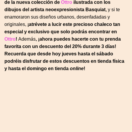
de la nueva colección de
Ottro
ilustrada con los
dibujos del artista neoexpresionista Basquiat,
y si te
enamoraron sus diseños urbanos, desenfadadas y
originales,
¡atrévete a lucir este precioso chaleco tan
especial y exclusivo que solo podrás encontrar en
Ottro
!
Además
, ¡ahora puedes hacerte con tu prenda
favorita con un descuento del 20% durante 3 días!
Recuerda que desde hoy jueves hasta el sábado
podréis disfrutar de estos descuentos en tienda física
y hasta el domingo en tienda
online
!