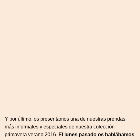
Y por último, os presentamos una de nuestras prendas
más informales y especiales de nuestra colección
primavera verano 2016.
El lunes pasado os hablábamos