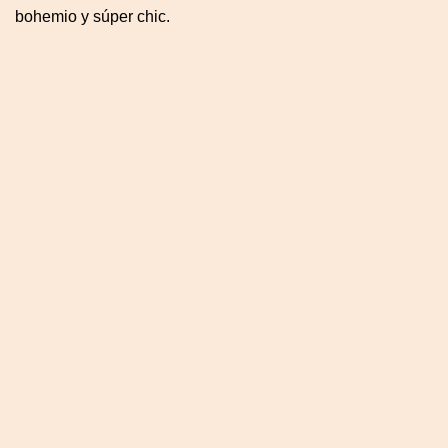
bohemio y súper chic.